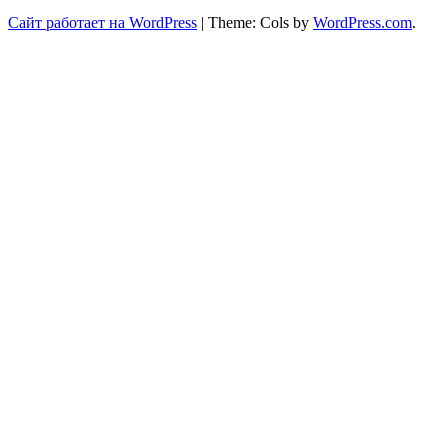
Сайт работает на WordPress
|
Theme: Cols by
WordPress.com
.