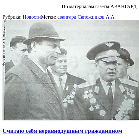
По материалам газеты АВАНГАРД
Рубрика:
Новости
Метки:
авангард
Сапожников А.А.
Считаю себя неравнодушным гражданином