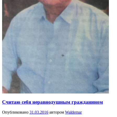
Считаю себя неравнодушным гражданином
Опубликовано
31.03.2016
автором
Waldemar