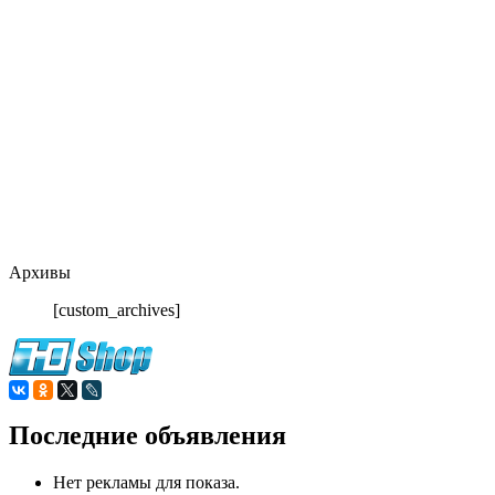
Архивы
[custom_archives]
Последние объявления
Нет рекламы для показа.