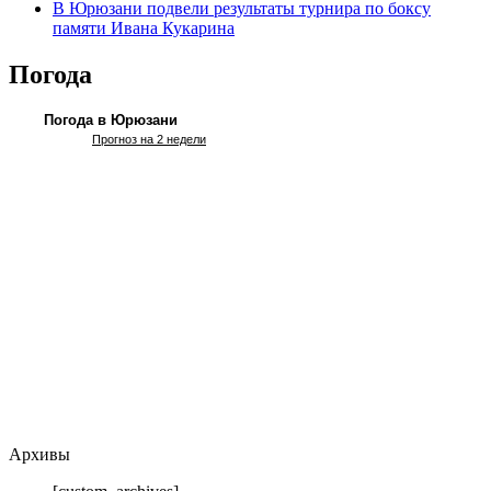
В Юрюзани подвели результаты турнира по боксу
памяти Ивана Кукарина
Погода
Погода в Юрюзани
Прогноз на 2 недели
Архивы