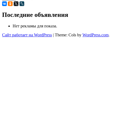
Последние объявления
Нет рекламы для показа.
Сайт работает на WordPress
|
Theme: Cols by
WordPress.com
.