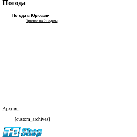
Погода
Погода в Юрюзани
Прогноз на 2 недели
Архивы
[custom_archives]