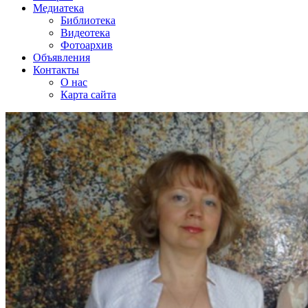
Медиатека
Библиотека
Видеотека
Фотоархив
Объявления
Контакты
О нас
Карта сайта