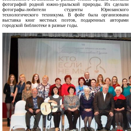
фотографий родной южно-уральской природы. Их сделали
фотографы-любители студенты Юрюзанского
технологического техникума. В фойе была организована
выставка книг местных поэтов, подаренных авторами
городской библиотеке в разные годы.