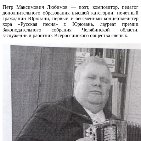
Пётр Максимович Любимов — поэт, композитор, педагог
дополнительного образования высшей категории, почетный
гражданин Юрюзани, первый и бессменный концертмейстер
хора «Русская песня» г. Юрюзань, лауреат премии
Законодательного собрания Челябинской области,
заслуженный работник Всероссийского общества слепых.