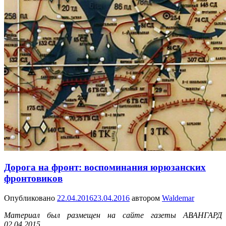
Дорога на фронт: воспоминания юрюзанских
фронтовиков
Опубликовано
22.04.2016
23.04.2016
автором
Waldemar
Материал был размещен на сайте газеты АВАНГАРД
02.04.2015