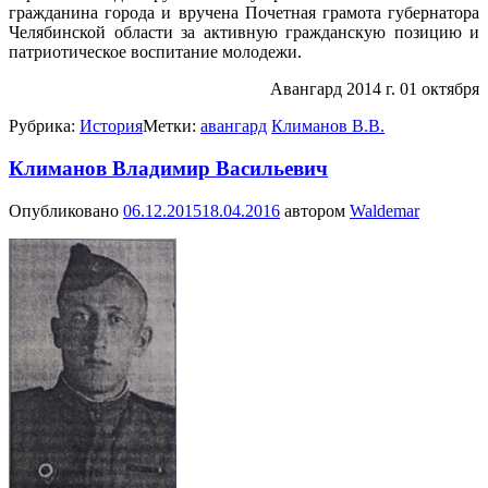
гражданина города и вручена Почетная грамота губернатора
Челябинской области за активную гражданскую позицию и
патриотическое воспитание молодежи.
Авангард 2014 г. 01 октября
Рубрика:
История
Метки:
авангард
Климанов В.В.
Климанов Владимир Васильевич
Опубликовано
06.12.2015
18.04.2016
автором
Waldemar