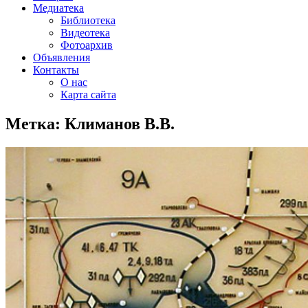
Медиатека
Библиотека
Видеотека
Фотоархив
Объявления
Контакты
О нас
Карта сайта
Метка:
Климанов В.В.