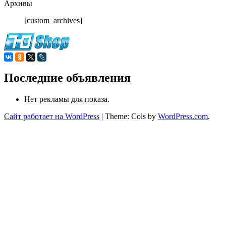
Архивы
[custom_archives]
Последние объявления
Нет рекламы для показа.
Сайт работает на WordPress
|
Theme: Cols by
WordPress.com
.