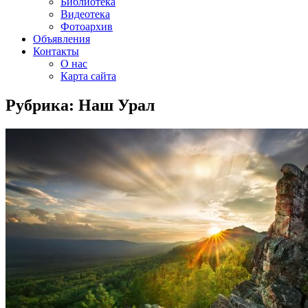
Библиотека
Видеотека
Фотоархив
Объявления
Контакты
О нас
Карта сайта
Рубрика:
Наш Урал