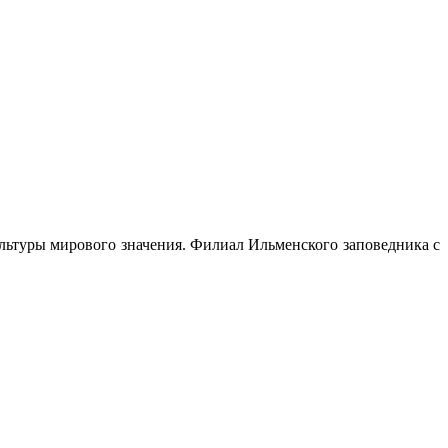
льтуры мирового значения. Филиал Ильменского заповедника с