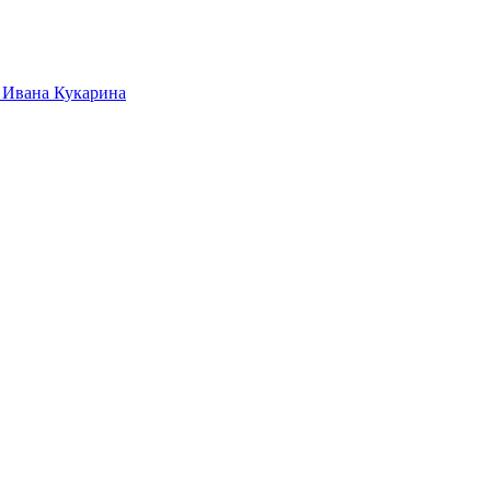
 Ивана Кукарина