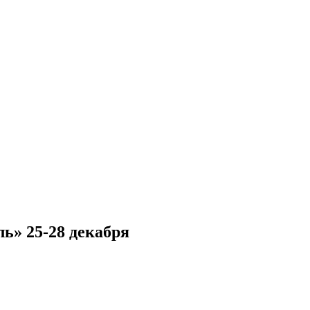
ь» 25-28 декабря