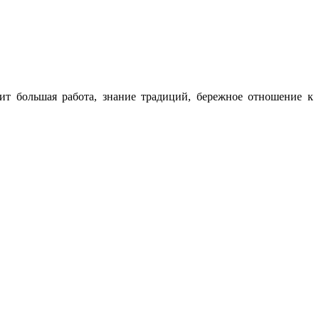
ит большая работа, знание традиций, бережное отношение к