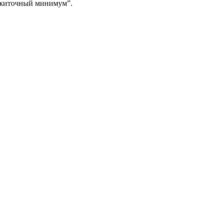
рожиточный минимум”.