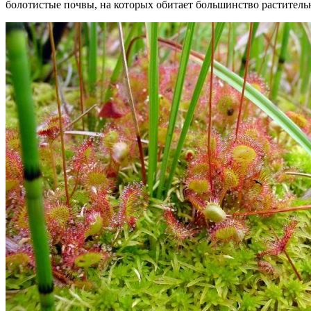
болотистые почвы, на которых обитает большинство растител