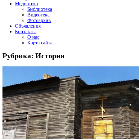
Медиатека
Библиотека
Видеотека
Фотоархив
Объявления
Контакты
О нас
Карта сайта
Рубрика:
История