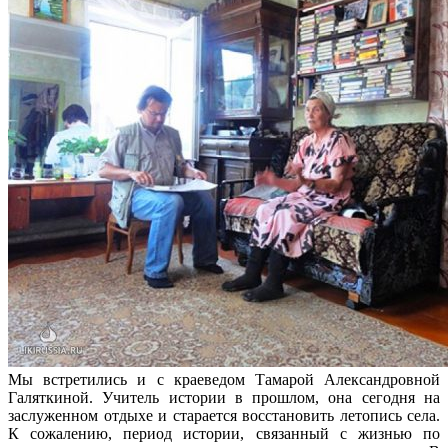
Мы встретились и с краеведом Тамарой Александровной
Галяткиной. Учитель истории в прошлом, она сегодня на
заслуженном отдыхе и старается восстановить летопись села.
К сожалению, период истории, связанный с жизнью по