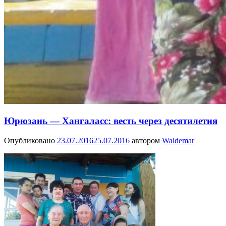
Юрюзань — Хангаласс: весть через десятилетия
Опубликовано
23.07.2016
25.07.2016
автором
Waldemar