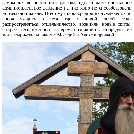
самом начале церковного раскола, однако даже постоянное
административное давление на них явно не способствовали
нормальной жизни. Поэтому старообрядцы вынуждены были
снова уходить в леса, где с новой силой стало
распространяться отшельничество, возникли новые скиты.
Скорее всего, именно в это время возникли старообрядческие
монастыри-скиты рядом с Меседой и Александровкой.