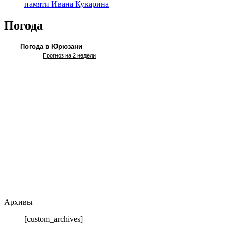
памяти Ивана Кукарина
Погода
Погода в Юрюзани
Прогноз на 2 недели
Архивы
[custom_archives]