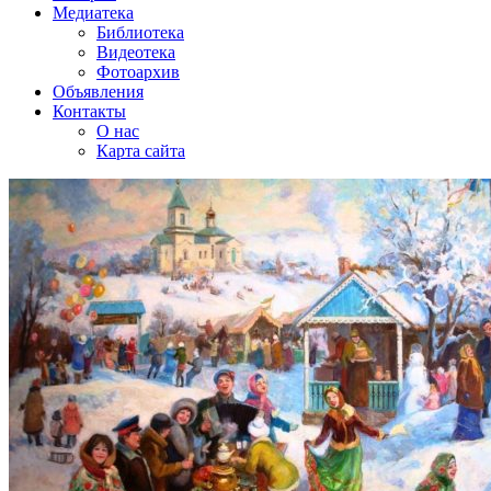
Медиатека
Библиотека
Видеотека
Фотоархив
Объявления
Контакты
О нас
Карта сайта