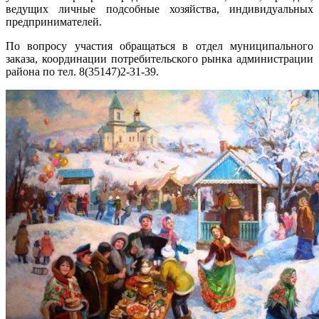
ведущих личные подсобные хозяйства, индивидуальных
предпринимателей.
По вопросу участия обращаться в отдел муниципального
заказа, координации потребительского рынка администрации
района по тел. 8(35147)2-31-39.