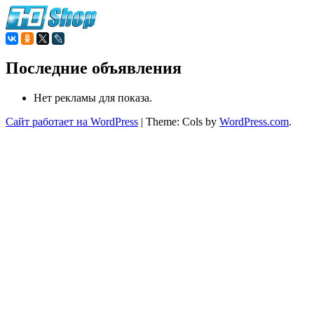
Последние объявления
Нет рекламы для показа.
Сайт работает на WordPress
|
Theme: Cols by
WordPress.com
.