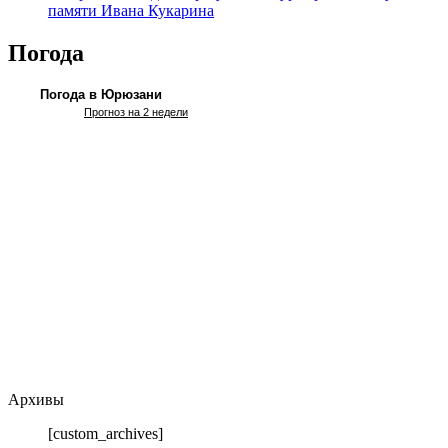
памяти Ивана Кукарина
Погода
Погода в Юрюзани
Прогноз на 2 недели
Архивы
[custom_archives]