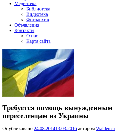
Медиатека
Библиотека
Видеотека
Фотоархив
Объявления
Контакты
О нас
Карта сайта
Требуется помощь вынужденным
переселенцам из Украины
Опубликовано
24.08.2014
13.03.2016
автором
Waldemar