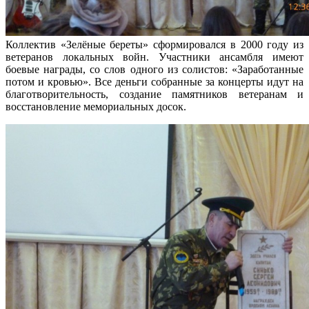
Коллектив «Зелёные береты» сформировался в 2000 году из
ветеранов локальных войн. Участники ансамбля имеют
боевые награды, со слов одного из солистов: «Заработанные
потом и кровью». Все деньги собранные за концерты идут на
благотворительность, создание памятников ветеранам и
восстановление мемориальных досок.