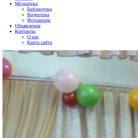
Медиатека
Библиотека
Видеотека
Фотоархив
Объявления
Контакты
О нас
Карта сайта