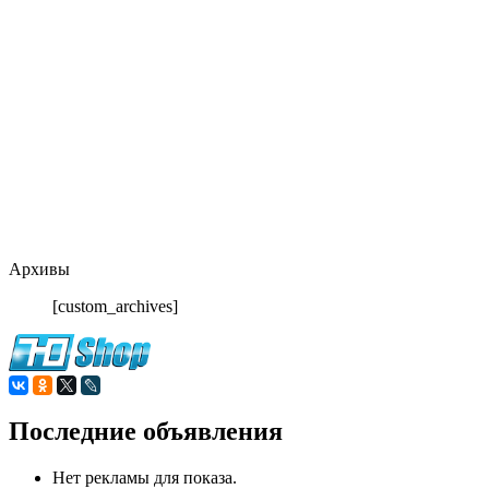
Архивы
[custom_archives]
Последние объявления
Нет рекламы для показа.