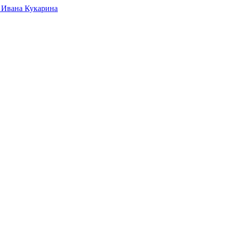
 Ивана Кукарина