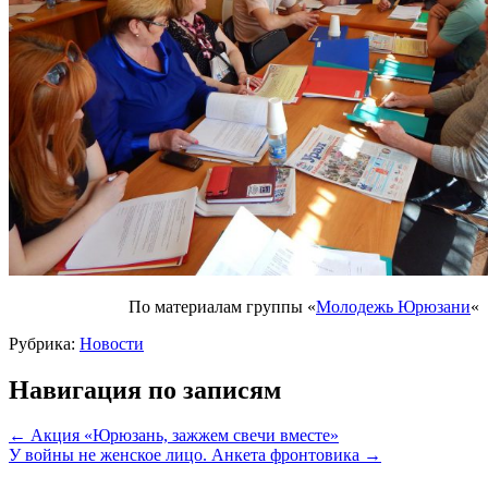
По материалам группы «
Молодежь Юрюзани
«
Рубрика:
Новости
Навигация по записям
←
Акция «Юрюзань, зажжем свечи вместе»
У войны не женское лицо. Анкета фронтовика
→