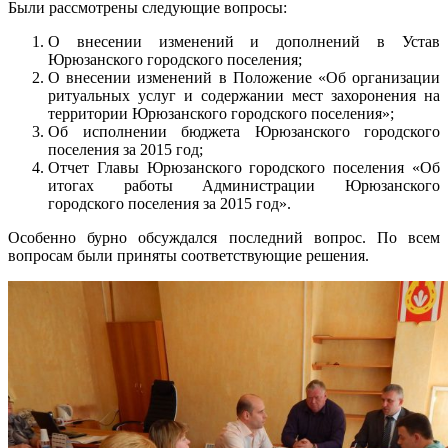
Были рассмотрены следующие вопросы:
О внесении изменений и дополнений в Устав
Юрюзанского городского поселения;
О внесении изменений в Положение «Об организации
ритуальных услуг и содержании мест захоронения на
территории Юрюзанского городского поселения»;
Об исполнении бюджета Юрюзанского городского
поселения за 2015 год;
Отчет Главы Юрюзанского городского поселения «Об
итогах работы Администрации Юрюзанского
городского поселения за 2015 год».
Особенно бурно обсуждался последний вопрос. По всем
вопросам были приняты соответствующие решения.