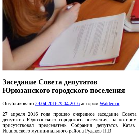
Заседание Совета депутатов
Юрюзанского городского поселения
Опубликовано
29.04.2016
29.04.2016
автором
Waldemar
27 апреля 2016 года прошло очередное заседание Совета
депутатов Юрюзанского городского поселения, на котором
присутствовал председатель Собрания депутатов Катав-
Ивановского муниципального района Рудаков Н.В.