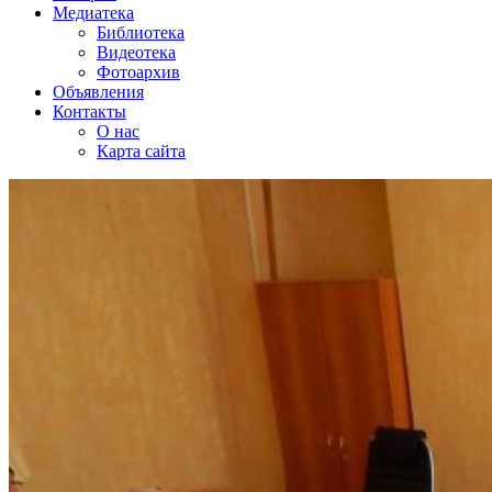
Медиатека
Библиотека
Видеотека
Фотоархив
Объявления
Контакты
О нас
Карта сайта