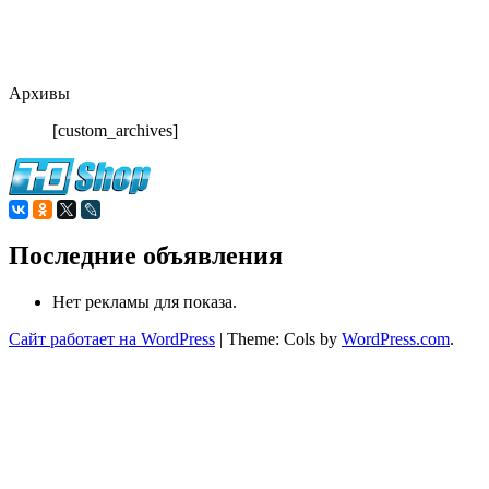
Архивы
[custom_archives]
Последние объявления
Нет рекламы для показа.
Сайт работает на WordPress
|
Theme: Cols by
WordPress.com
.