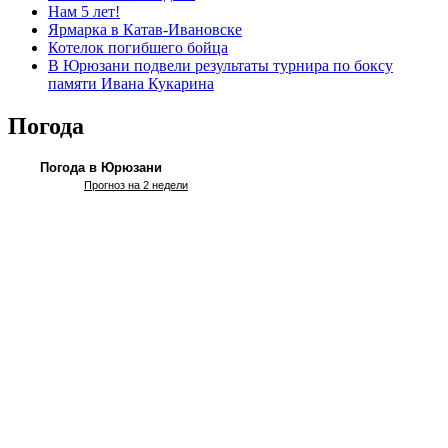
Нам 5 лет!
Ярмарка в Катав-Ивановске
Котелок погибшего бойца
В Юрюзани подвели результаты турнира по боксу
памяти Ивана Кукарина
Погода
Погода в Юрюзани
Прогноз на 2 недели