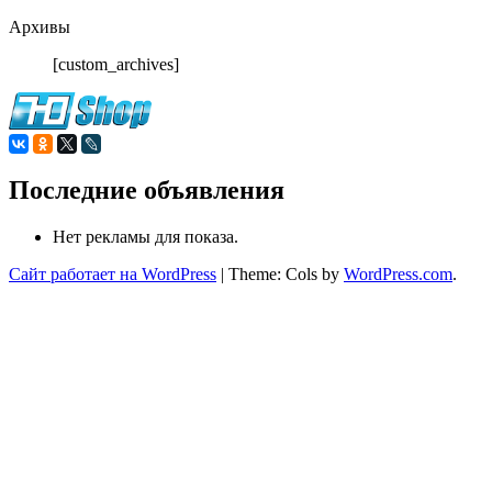
Архивы
[custom_archives]
Последние объявления
Нет рекламы для показа.
Сайт работает на WordPress
|
Theme: Cols by
WordPress.com
.