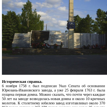
Историческая справка.
6 ноября 1758 г. был подписан Указ Сената об основании
Юрюзань-Ивановского завода, а уже 25 февраля 1763 г. была
пущена первая домна. Можно сказать, что почти через каждые
50 лет на заводе возводилась новая домна и около 10 кричных
молотов. К столетнему юбилею завод изготавливал около 370