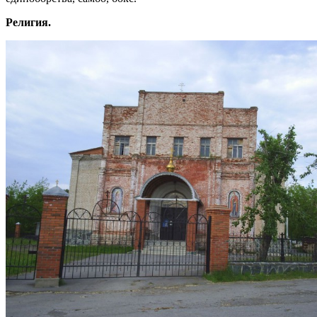
Религия.