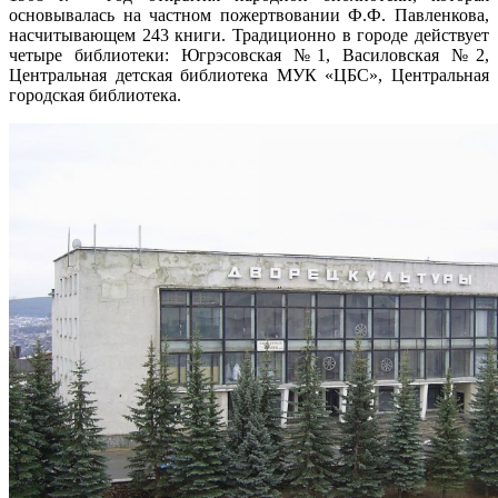
основывалась на частном пожертвовании Ф.Ф. Павленкова,
насчитывающем 243 книги. Традиционно в городе действует
четыре библиотеки: Югрэсовская №1, Василовская №2,
Центральная детская библиотека МУК «ЦБС», Центральная
городская библиотека.