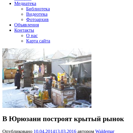
Медиатека
Библиотека
Видеотека
Фотоархив
Объявления
Контакты
О нас
Карта сайта
В Юрюзани построят крытый рынок
Опубликовано
10.04.2014
13.03.2016
автором
Waldemar