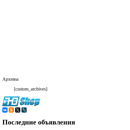
Архивы
[custom_archives]
Последние объявления